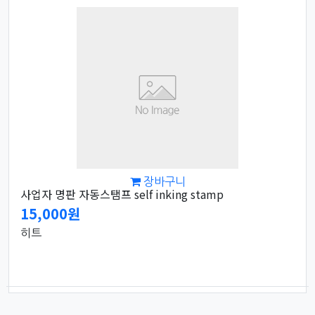
장바구니
사업자 명판 자동스탬프 self inking stamp
15,000원
히트